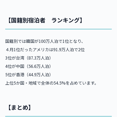
【国籍別宿泊者 ランキング】
国籍別では韓国が100万人泊で1位となり、
４月1位だったアメリカは91.9万人泊で2位
3位が台湾（87.3万人泊）
4位が中国（56.6万人泊）
5位が香港（44.9万人泊）
上位5か国・地域で全体の54.5%を占めています。
【まとめ】