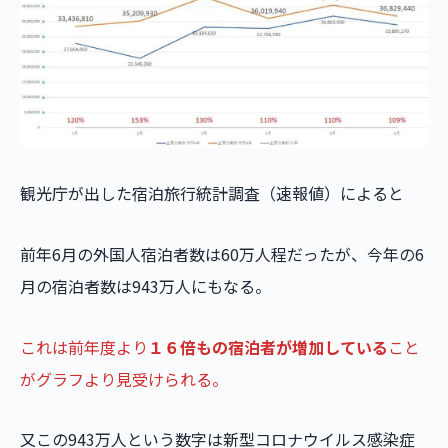
観光庁が出した宿泊旅行統計調査（速報値）によると
前年6月の外国人宿泊者数は60万人程だったが、今年の6
月の宿泊者数は943万人にもなる。
これは前年度より
１６倍もの宿泊者が増加している
こと
がグラフより見受けられる。
又この943万人という数字は新型コロナウイルス感染症