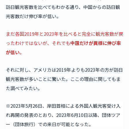
訪日観光客数を比べてもわかる通り、中国からの訪日観
光客数だけ伸び率が低い。
まだ各国2019年と2023年を比べると完全に観光客数が戻
ったわけではないが、それでも
中国だけが異様に伸び率
が低い
。
それに対し、アメリカは2019年よりも2023年の方が訪日
観光客数が多いことに驚いた。ここの理由に関してもま
た調べてみたい。
※2023年5月26日、岸田首相による外国人観光客受け入
れ再開の発表のとおり、2023年6月10日以降、団体ツア
ー（団体旅行）での来日が可能となった。