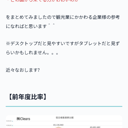
をまとめてみましたので観光業にかかわる企業様の参考
になればと思います＾＾
※デスクトップだと見やすいですがタブレットだと見ず
らいかもしれません。。。
近々なおします?
【前年度比率】