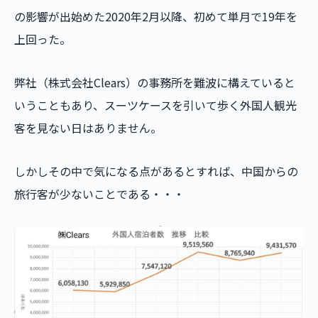
の影響が出始めた2020年2月以降、初めて単月で19年を
上回った。
弊社（株式会社Clears）の事務所を難波に構えていると
いうこともあり、スーツケースを引いて歩く外国人観光
客を見ない日はありません。
しかしその中で気になる点があるとすれば、中国からの
旅行客が少ないことである・・・