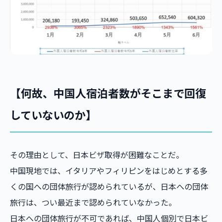
【何故、中国人宿泊者数がそこまで回復
していないのか】
その理由として、日本ビザ取得が困難なことだ。
中国現地では、イタリアやフィリピンをはじめとする多
くの国への団体旅行が認められているが、日本への団体
旅行は、つい最近まで認められていなかった。
日本への団体旅行が不可であれば、中国人個別で日本ビ