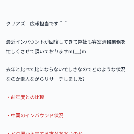
クリアズ 広報担当です＾＾
最近インバウントが回復してきて弊社も客室清掃業務を
忙しくさせて頂いておりますm(__)m
去年と比べて比にならない忙しさなのでどのような状況
なのか素人ながらリサーチしました?
・前年度との比較
・中国のインバウンド状況
・どの国から来てる方がおおいのか