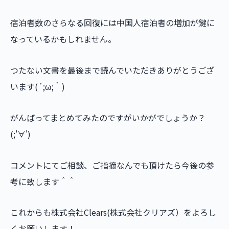
宿泊者数のさらなる回復には中国人宿泊者の増加が鍵に
なっているかもしれません。
つたない文書を最後まで読んでいただきありがとうござ
います(´;ω;｀)
がんばってまとめてみたのですがいかがでしょうか？
(;'∀')
コメントにてご相談、ご指摘なんでも頂けたら今後の参
考に致します＾＾
これからも株式会社Clears(株式会社クリアズ）をよろし
くお願いします！