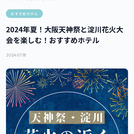
おすすめホテル
2024年夏！大阪天神祭と淀川花火大
会を楽しむ！おすすめホテル
2024.07.18