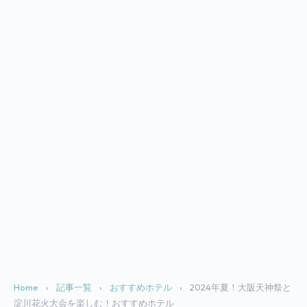
Home
›
記事一覧
›
おすすめホテル
›
2024年夏！大阪天神祭と
淀川花火大会を楽しむ！おすすめホテル