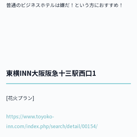
普通のビジネスホテルは嫌だ！という方におすすめ！
東横INN大阪阪急十三駅西口1
[花火プラン]
https://www.toyoko-
inn.com/index.php/search/detail/00154/