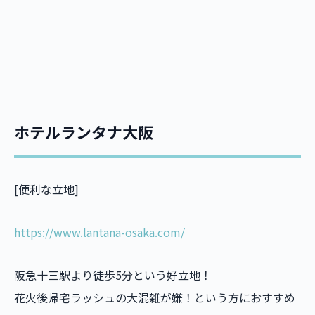
ホテルランタナ大阪
[便利な立地]
https://www.lantana-osaka.com/
阪急十三駅より徒歩5分という好立地！
花火後帰宅ラッシュの大混雑が嫌！という方におすすめ