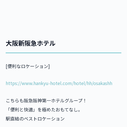
大阪新阪急ホテル
[便利なロケーション]
https://www.hankyu-hotel.com/hotel/hh/osakashh
こちらも阪急阪神第一ホテルグループ！
「便利と快適」を極めたおもてなし。
駅直結のベストロケーション