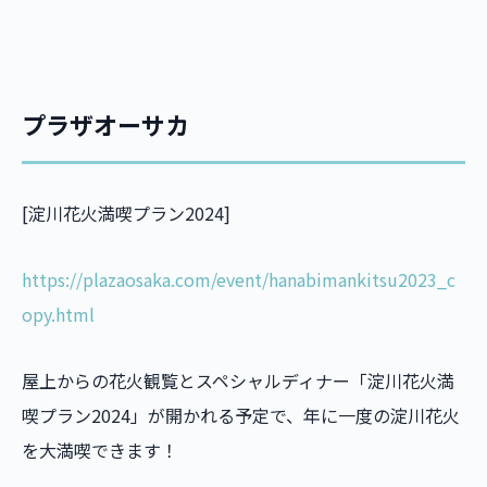
プラザオーサカ
[淀川花火満喫プラン2024]
https://plazaosaka.com/event/hanabimankitsu2023_c
opy.html
屋上からの花火観覧とスペシャルディナー「淀川花火満
喫プラン2024」が開かれる予定で、年に一度の淀川花火
を大満喫できます！