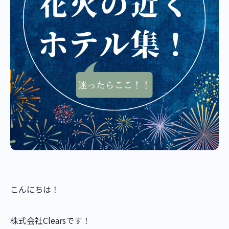
こんにちは！
株式会社Clearsです！