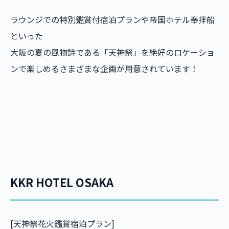
ラウンジでの特別鑑賞付宿泊プランや帝国ホテル奉拝船
といった
大阪の夏の風物詩である「天神祭」を絶好のロケーショ
ンで楽しめるさまざまな企画が用意されています！
KKR HOTEL OSAKA
[天神祭花火鑑賞宿泊プラン]