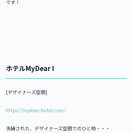
です！
ホテルMyDear I
[デザイナーズ空間]
https://mydear-hotel.com/
洗練された、デザイナーズ空間でのひと時・・・