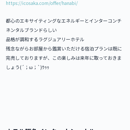
https://icosaka.com/offer/hanabi/
都心のエキサイティングなエネルギーとインターコンチ
ネンタルブランドらしい
品格が調和するラグジュアリーホテル
残念ながらお部屋から鑑賞いただける宿泊プランは既に
完売しておりますが、この楽しみは来年に取っておきま
しょう(´；ω；`)ｳｩｩ