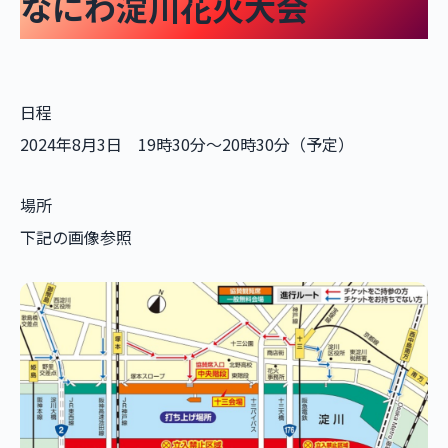
なにわ淀川花火大会
日程
2024年8月3日 19時30分～20時30分（予定）
場所
下記の画像参照