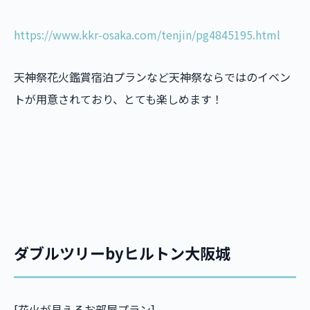
https://www.kkr-osaka.com/tenjin/pg4845195.html
天神祭花火鑑賞宿泊プランなど天神祭ならではのイベン
トが用意されており、とても楽しめます！
ダブルツリーbyヒルトン大阪城
[花火が見えるお部屋プラン]