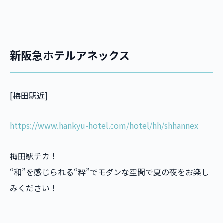
新阪急ホテルアネックス
[梅田駅近]
https://www.hankyu-hotel.com/hotel/hh/shhannex
梅田駅チカ！
“和”を感じられる“粋”でモダンな空間で夏の夜をお楽し
みください！