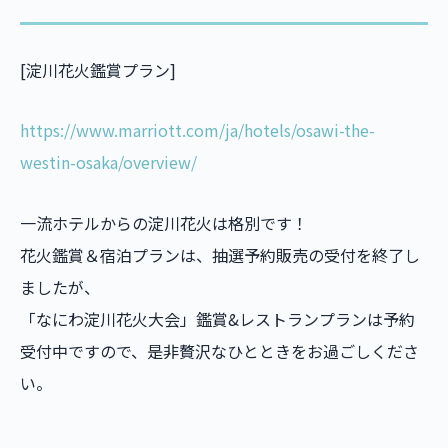
[淀川花火鑑賞プラン]
https://www.marriott.com/ja/hotels/osawi-the-
westin-osaka/overview/
一流ホテルからの淀川花火は格別です！
花火鑑賞＆宿泊プランは、抽選予約販売の受付を終了し
ましたが、
「なにわ淀川花火大会」鑑賞&レストランプランは予約
受付中ですので、是非贅沢なひとときをお過ごしくださ
い。