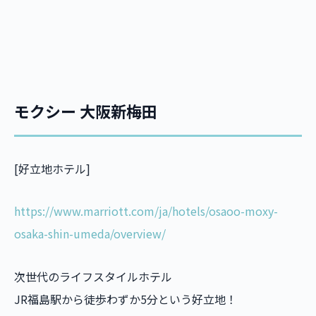
モクシー 大阪新梅田
[好立地ホテル]
https://www.marriott.com/ja/hotels/osaoo-moxy-
osaka-shin-umeda/overview/
次世代のライフスタイルホテル
JR福島駅から徒歩わずか5分という好立地！