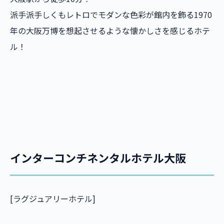
派手派手しくもレトロでモダンな色彩が館内を飾る1970
年の大阪万博を想起させるような懐かしさを感じるホテ
ル！
インターコンチネンタルホテル大阪
[ラグジュアリーホテル]