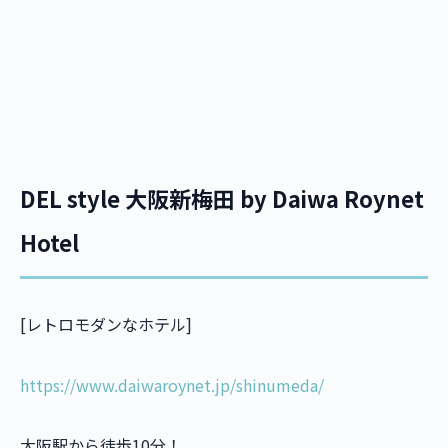
DEL style 大阪新梅田 by Daiwa Roynet
Hotel
[レトロモダンなホテル]
https://www.daiwaroynet.jp/shinumeda/
大阪駅から徒歩10分！