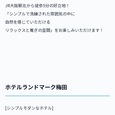
JR大阪駅北から徒歩5分の好立地！
「シンプルで洗練された雰囲気の中に
自然を感じていただける
リラックスと寛ぎの空間」をお楽しみいただけます！
ホテルランドマーク梅田
[シンプルモダンなホテル]