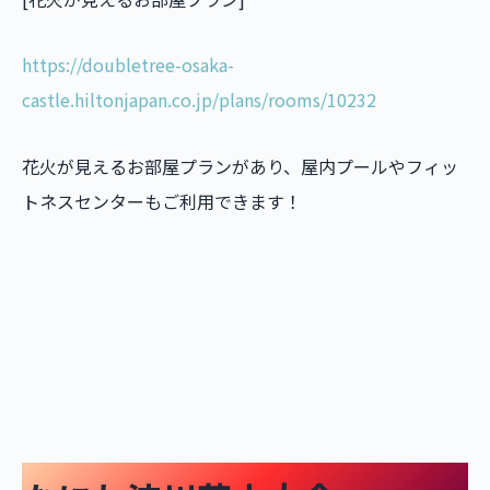
https://doubletree-osaka-
castle.hiltonjapan.co.jp/plans/rooms/10232
花火が見えるお部屋プランがあり、屋内プールやフィッ
トネスセンターもご利用できます！