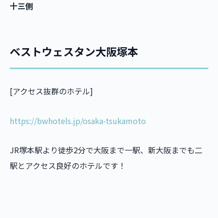
十三側
ベストウェスタン大阪塚本
[アクセス抜群のホテル]
https://bwhotels.jp/osaka-tsukamoto
JR塚本駅より徒歩2分で大阪まで一駅、新大阪までも二
駅とアクセス良好のホテルです！