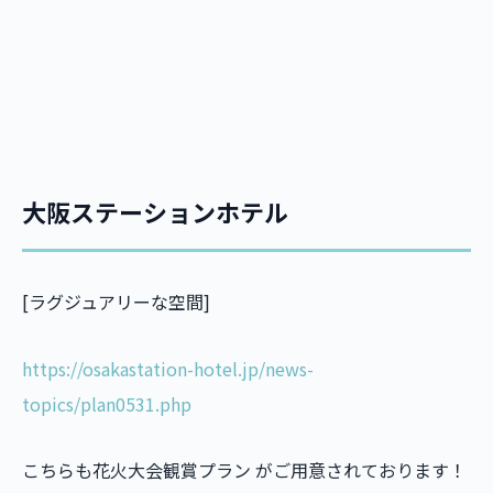
大阪ステーションホテル
[ラグジュアリーな空間]
https://osakastation-hotel.jp/news-
topics/plan0531.php
こちらも花火大会観賞プラン がご用意されております！