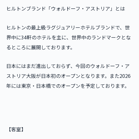
ヒルトンブランド「ウォルドーフ・アストリア」とは
ヒルトンの最上級ラグジュアリーホテルブランドで、世
界中に34軒のホテルを主に、世界中のランドマークとな
るところに展開しております。
日本にはまだ進出しておらず、今回のウォルドーフ・ア
ストリア大阪が日本初のオープンとなります。また2026
年には東京・日本橋でのオープンを予定しております。
【客室】