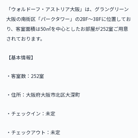
「ウォルドーフ・アストリア大阪」は、グラングリーン
大阪の南街区「パークタワー」の28F～38Fに位置してお
り、客室面積は50㎡を中心としたお部屋が252室ご用意
されております。
【基本情報】
・客室数：252室
・住所：大阪府大阪市北区大深町
・チェックイン：未定
・チェックアウト：未定