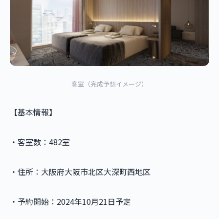
客室（完成予想イメージ）
【基本情報】
・客室数：482室
・住所：大阪府大阪市北区大深町西地区
・予約開始：2024年10月21日予定