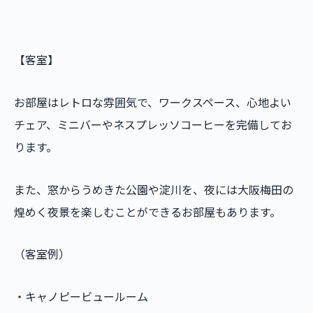
【客室】
お部屋はレトロな雰囲気で、ワークスペース、心地よい
チェア、ミニバーやネスプレッソコーヒーを完備してお
ります。
また、窓からうめきた公園や淀川を、夜には大阪梅田の
煌めく夜景を楽しむことができるお部屋もあります。
（客室例）
・キャノピービュールーム