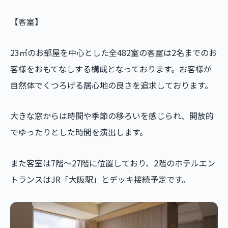
【客室】
23㎡のお部屋を中心とした全482室の客室は2名までのお
客様をおもてなしする構成となっております。お客様が
自然体でくつろげる居心地の良さを追求しております。
大きな窓からは時間や季節の移ろいを感じられ、開放的
でゆったりとした時間を演出します。
また客室は7階～27階に位置しており、2階のホテルエン
トランスはJR「大阪駅」とデッキ接続予定です。