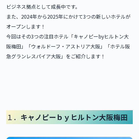
ビジネス拠点として成長中です。
また、2024年から2025年にかけて3つの新しいホテルが
オープンします！
今回はその3つの注目ホテル「キャノピーbyヒルトン大
阪梅田」「ウォルドーフ・アストリア大阪」「ホテル阪
急グランレスパイア大阪」をご紹介します！
１．
キャノピーｂｙヒルトン大阪梅田