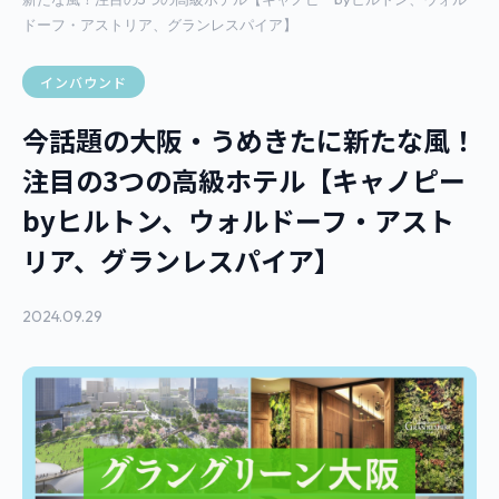
ドーフ・アストリア、グランレスパイア】
インバウンド
今話題の大阪・うめきたに新たな風！
注目の3つの高級ホテル【キャノピー
byヒルトン、ウォルドーフ・アスト
リア、グランレスパイア】
2024.09.29