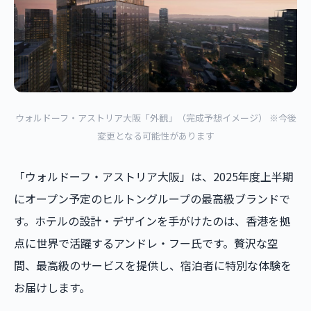
ウォルドーフ・アストリア大阪「外観」（完成予想イメージ） ※今後
変更となる可能性があります
「ウォルドーフ・アストリア大阪」は、2025年度上半期
にオープン予定のヒルトングループの最高級ブランドで
す。ホテルの設計・デザインを手がけたのは、香港を拠
点に世界で活躍するアンドレ・フー氏です。贅沢な空
間、最高級のサービスを提供し、宿泊者に特別な体験を
お届けします。