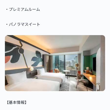
・プレミアムルーム
・パノラマスイート
【基本情報】