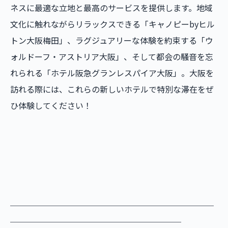
ネスに最適な立地と最高のサービスを提供します。地域
文化に触れながらリラックスできる「キャノピーbyヒル
トン大阪梅田」、ラグジュアリーな体験を約束する「ウ
ォルドーフ・アストリア大阪」、そして都会の騒音を忘
れられる「ホテル阪急グランレスパイア大阪」。大阪を
訪れる際には、これらの新しいホテルで特別な滞在をぜ
ひ体験してください！
＿＿＿＿＿＿＿＿＿＿＿＿＿＿＿＿＿＿＿＿＿＿＿＿＿
＿＿＿＿＿＿＿＿＿＿＿＿＿＿＿＿＿＿＿＿＿