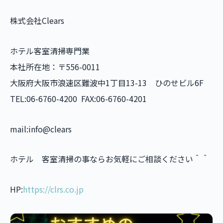
株式会社Clears
ホテル客室清掃専門業
本社所在地：〒556-0011
大阪府大阪市浪速区難波中1丁目13-13 ひのせビル6F
TEL:06-6760-4200 FAX:06-6760-4201
mail:info@clears
ホテル 客室清掃の事ならお気軽にご相談ください＾＾
HP:
https://clrs.co.jp