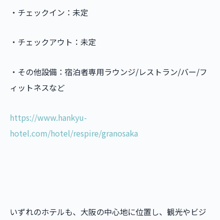
・チェックイン：未定
・チェックアウト：未定
・その他設備：宿泊者専用ラウンジ/レストラン/バー/フ
ィットネスなど
https://www.hankyu-
hotel.com/hotel/respire/granosaka
いずれのホテルも、大阪の中心地に位置し、観光やビジ