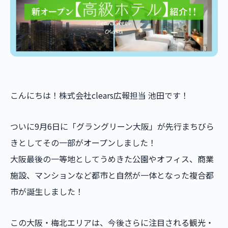
こんにちは！株式会社clears広報担当 池田です！
ついに9月6日に「グラングリーン大阪」が先行まちびら
きとしてその一部がオープンしました！
大阪最後の一等地としてうめきた公園やオフィス、商業
施設、マンションなど都市と自然が一体となった複合都
市が誕生しました！
この大阪・梅北エリアは、今後さらに注目される観光・