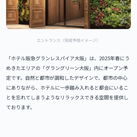
エントランス（完成予想イメージ）
「ホテル阪急グランレスパイア大阪」は、2025年春にう
めきたエリアの「グラングリーン大阪」内にオープン予
定です。自然と都市が調和したデザインで、都市の中心
にありながら、ホテルに一歩踏み入れると都会にいるこ
とを忘れてしまうようなリラックスできる空間を提供し
ております。