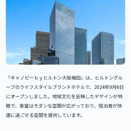
「キャノピーｂｙヒルトン大阪梅田」は、ヒルトングル
ープのライフスタイルブランドホテルで、2024年9月6日
にオープンしました。地域文化を反映したデザインが特
徴で、客室はモダンな空間が広がっており、宿泊者が快
適に過ごせる空間を提供しています。