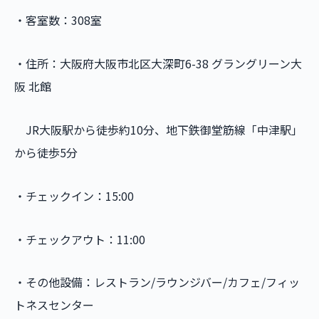
・客室数：308室
・住所：大阪府大阪市北区大深町6-38 グラングリーン大
阪 北館
JR大阪駅から徒歩約10分、地下鉄御堂筋線「中津駅」
から徒歩5分
・チェックイン：15:00
・チェックアウト：11:00
・その他設備：レストラン/ラウンジバー/カフェ/フィッ
トネスセンター