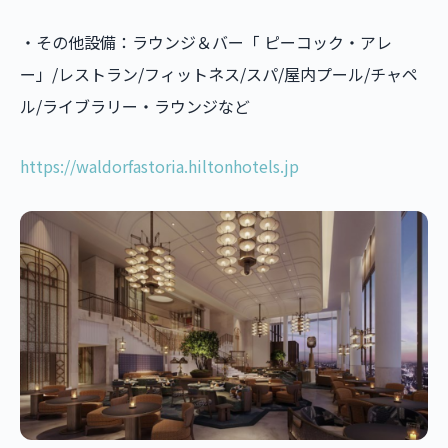
・その他設備：ラウンジ＆バー「 ピーコック・アレ
ー」/レストラン/フィットネス/スパ/屋内プール/チャペ
ル/ライブラリー・ラウンジなど
https://waldorfastoria.hiltonhotels.jp