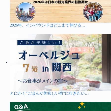
2026年、インバウンドはどこまで伸びる…
とにかく“ごはんが美味しい宿”に行きたい…