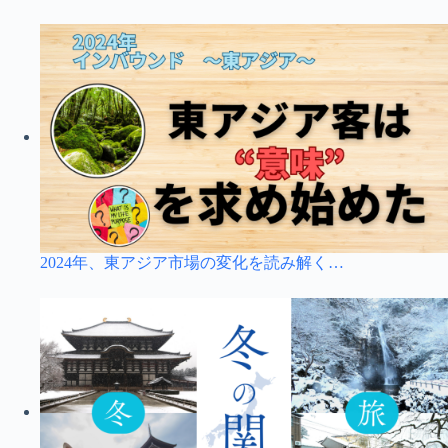
2024年、東アジア市場の変化を読み解く…