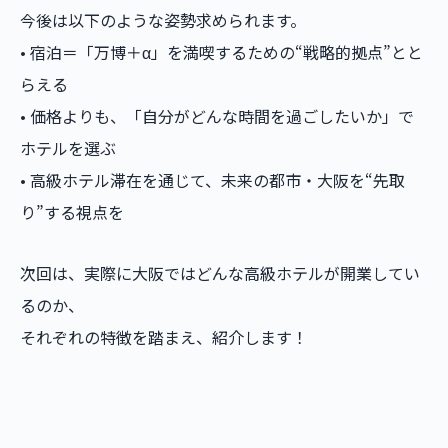
今後は以下のような姿勢求められます。
• 宿泊＝「万博＋α」を満喫するための“戦略的拠点”とと
らえる
• 価格よりも、「自分がどんな時間を過ごしたいか」で
ホテルを選ぶ
• 高級ホテル滞在を通じて、未来の都市・大阪を“先取
り”する視点を
次回は、実際に大阪ではどんな高級ホテルが開業してい
るのか、
それぞれの特徴を踏まえ、紹介します！