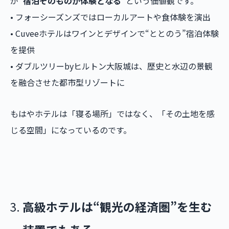
が
“宿泊そのものが体験となる”
という価値観です。
• フォーシーズンズではローカルアートや食体験を演出
• Cuveeホテルはワインとデザインで“ととのう”宿泊体験
を提供
• ダブルツリーbyヒルトン大阪城は、歴史と水辺の景観
を融合させた都市型リゾートに
もはやホテルは「寝る場所」ではなく、「その土地を感
じる空間」になっているのです。
高級ホテルは“観光の経済圏”を生む