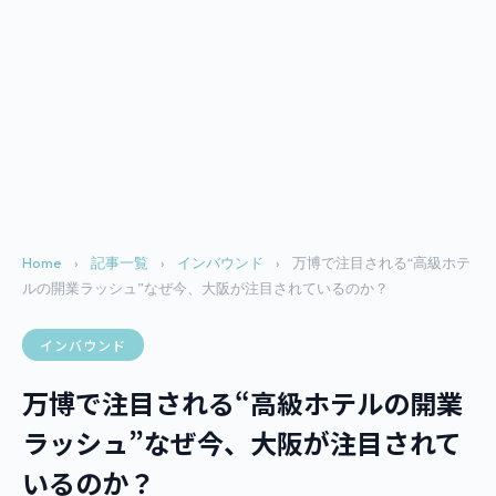
Home
›
記事一覧
›
インバウンド
›
万博で注目される“高級ホテ
ルの開業ラッシュ”なぜ今、大阪が注目されているのか？
インバウンド
万博で注目される“高級ホテルの開業
ラッシュ”なぜ今、大阪が注目されて
いるのか？