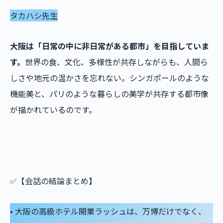
タカハシ先生
大阪は「日常の中に非日常がある都市」を目指していま
す。
世界の食、文化、多様性が共存しながらも、人間ら
しさや地元の温かさを忘れない。シンガポールのような
機能美と、パリのような暮らしの美学が共存する都市像
が描かれているのです。
✅【会話の結論まとめ】
• 大阪の高級ホテル開業ラッシュは、万博だけでなく、