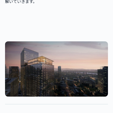
解いていきます。