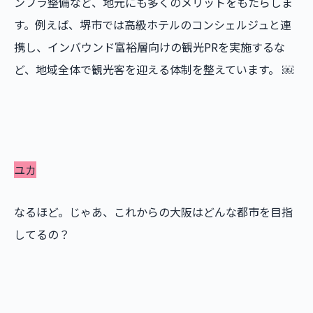
ンフラ整備など、地元にも多くのメリットをもたらしま
す。例えば、堺市では高級ホテルのコンシェルジュと連
携し、インバウンド富裕層向けの観光PRを実施するな
ど、地域全体で観光客を迎える体制を整えています。 ￼
ユカ
なるほど。じゃあ、これからの大阪はどんな都市を目指
してるの？