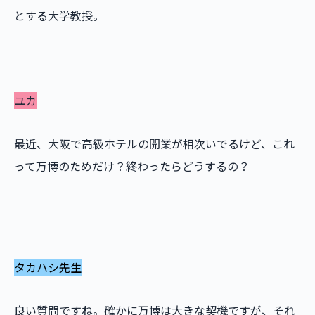
とする大学教授。
⸻
ユカ
最近、大阪で高級ホテルの開業が相次いでるけど、これ
って万博のためだけ？終わったらどうするの？
タカハシ先生
良い質問ですね。確かに万博は大きな契機ですが、それ