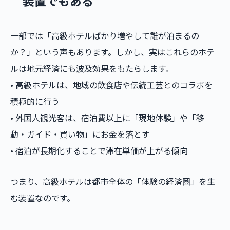
装置でもある
一部では「高級ホテルばかり増やして誰が泊まるの
か？」という声もあります。しかし、実はこれらのホテ
ルは地元経済にも波及効果をもたらします。
• 高級ホテルは、地域の飲食店や伝統工芸とのコラボを
積極的に行う
• 外国人観光客は、宿泊費以上に「現地体験」や「移
動・ガイド・買い物」にお金を落とす
• 宿泊が長期化することで滞在単価が上がる傾向
つまり、高級ホテルは都市全体の「体験の経済圏」を生
む装置なのです。