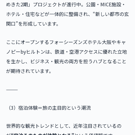
めきた2期」プロジェクトが進行中。公園・MICE施設・
ホテル・住宅などが一体的に整備され、“新しい都市の玄
関口”を形成しています。
ここにオープンするフォーシーズンズホテル大阪やキャ
ノピーbyヒルトンは、鉄道・空港アクセスに優れた立地
を生かし、ビジネス・観光の両方を担うハブとなること
が期待されています。
⸻
（3）宿泊体験＝旅の主目的という潮流
世界的な観光トレンドとして、近年注目されているの