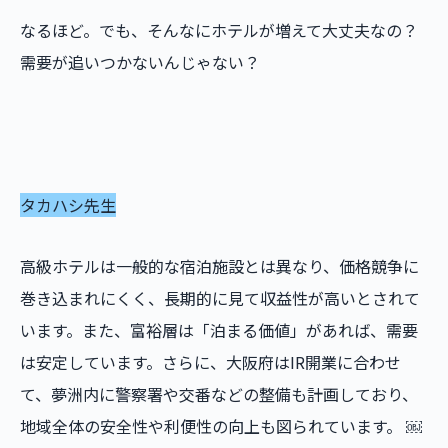
なるほど。でも、そんなにホテルが増えて大丈夫なの？
需要が追いつかないんじゃない？
タカハシ先生
高級ホテルは一般的な宿泊施設とは異なり、価格競争に
巻き込まれにくく、長期的に見て収益性が高いとされて
います。また、富裕層は「泊まる価値」があれば、需要
は安定しています。さらに、大阪府はIR開業に合わせ
て、夢洲内に警察署や交番などの整備も計画しており、
地域全体の安全性や利便性の向上も図られています。 ￼