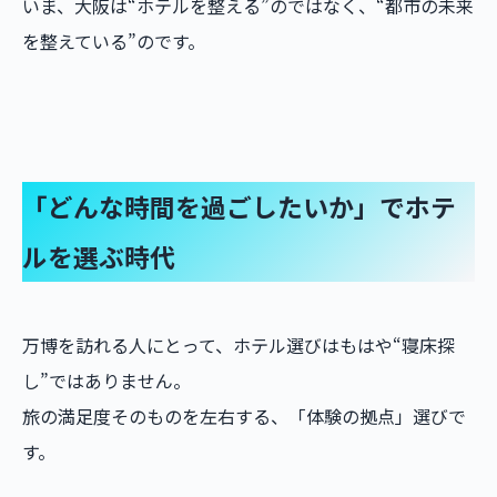
いま、大阪は“ホテルを整える”のではなく、“都市の未来
を整えている”のです。
「どんな時間を過ごしたいか」でホテ
ルを選ぶ時代
万博を訪れる人にとって、ホテル選びはもはや“寝床探
し”ではありません。
旅の満足度そのものを左右する、「体験の拠点」選びで
す。