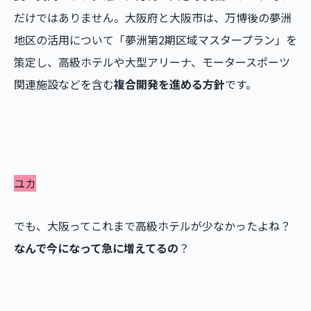
だけではありません。大阪府と大阪市は、万博後の夢洲
地区の活用について「夢洲第2期区域マスタープラン」を
策定し、高級ホテルや大型アリーナ、モータースポーツ
関連施設などを含む
複合開発を進める方針
です。
ユカ
でも、大阪ってこれまで高級ホテルが少なかったよね？
なんで今になって急に増えてるの
？