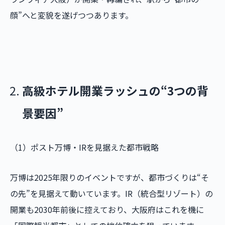
顔”へと変貌を遂げつつあります。
高級ホテル開業ラッシュの“3つの背
景要因”
（1）ポスト万博・IRを見据えた都市戦略
万博は2025年限りのイベントですが、都市づくりは“そ
の先”を見据えて動いています。IR（統合型リゾート）の
開業も2030年前後に控えており、大阪府はこれを機に