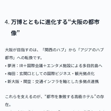
万博とともに進化する“大阪の都市
像”
大阪が目指すのは、「関西のハブ」から「アジアのハブ
都市」への転換です。
• 夢洲：IR＋国際会議＋エンタメ施設による多目的島へ
• 梅田：玄関口としての国際ビジネス・観光拠点化
• 新大阪・関空：交通インフラを軸とした多拠点連携
これらを支えるのが、“都市を象徴する高級ホテル”の存
在。