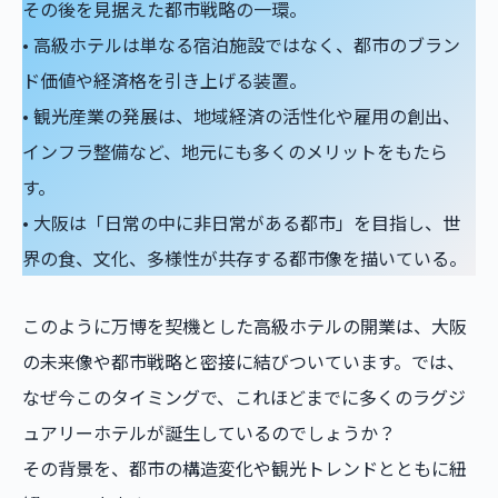
その後を見据えた都市戦略の一環。
• 高級ホテルは単なる宿泊施設ではなく、都市のブラン
ド価値や経済格を引き上げる装置。
• 観光産業の発展は、地域経済の活性化や雇用の創出、
インフラ整備など、地元にも多くのメリットをもたら
す。
• 大阪は「日常の中に非日常がある都市」を目指し、世
界の食、文化、多様性が共存する都市像を描いている。
このように万博を契機とした高級ホテルの開業は、大阪
の未来像や都市戦略と密接に結びついています。では、
なぜ今このタイミングで、これほどまでに多くのラグジ
ュアリーホテルが誕生しているのでしょうか？
その背景を、都市の構造変化や観光トレンドとともに紐