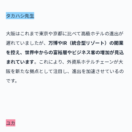
タカハシ先生
大阪はこれまで東京や京都に比べて高級ホテルの進出が
遅れていましたが、
万博やIR（統合型リゾート）の開業
を控え、世界中からの富裕層やビジネス客の増加が見込
まれています
。これにより、外資系ホテルチェーンが大
阪を新たな拠点として注目し、進出を加速させているの
です。
ユカ