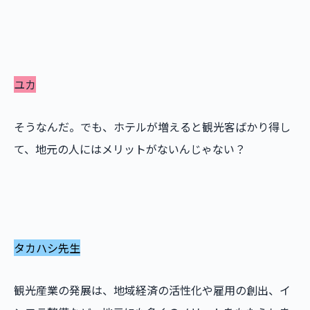
ユカ
そうなんだ。でも、ホテルが増えると観光客ばかり得し
て、地元の人にはメリットがないんじゃない？
タカハシ先生
観光産業の発展は、地域経済の活性化や雇用の創出、イ