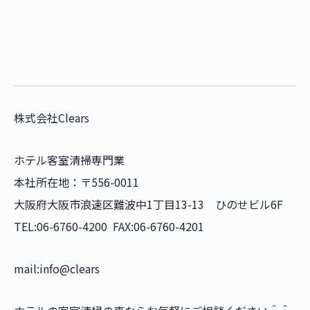
株式会社Clears
ホテル客室清掃専門業
本社所在地：〒556-0011
大阪府大阪市浪速区難波中1丁目13-13 ひのせビル6F
TEL:06-6760-4200 FAX:06-6760-4201
mail:info@clears