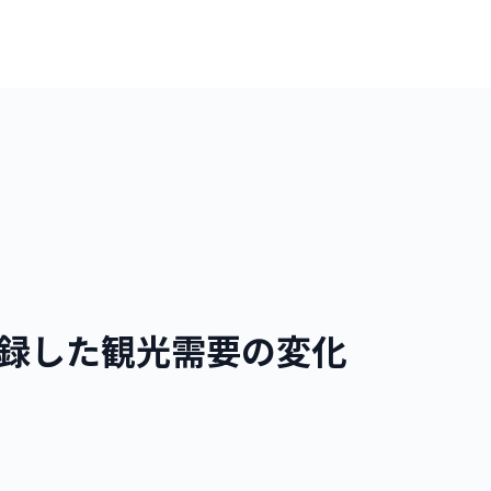
記録した観光需要の変化