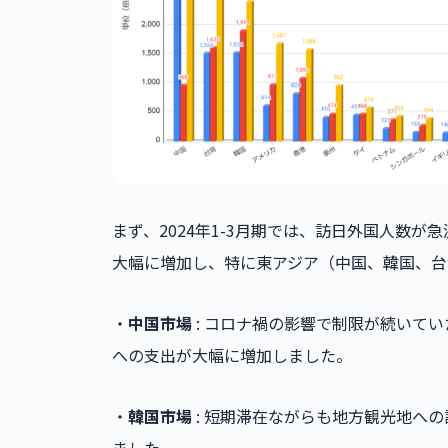
まず、2024年1-3月期では、訪日外国人数
大幅に増加し、特に東アジア（中国、韓国、台
・
中国市場
: コロナ禍の影響で制限が続いて
への支出が大幅に増加しました。
・
韓国市場
: 短期滞在ながらも地方観光地へ
ました。