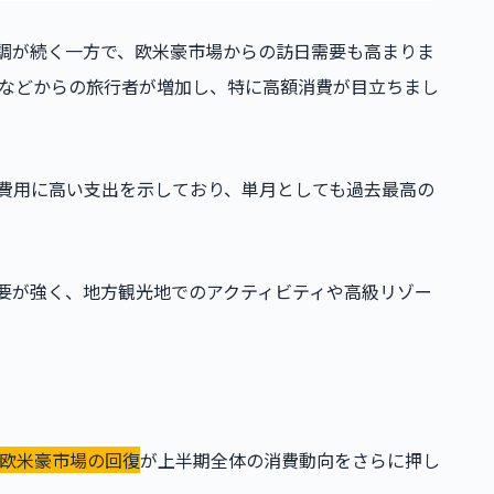
の好調が続く一方で、欧米豪市場からの訪日需要も高まりま
などからの旅行者が増加し、特に高額消費が目立ちまし
楽費用に高い支出を示しており、単月としても過去最高の
需要が強く、地方観光地でのアクティビティや高級リゾー
欧米豪市場の回復
が上半期全体の消費動向をさらに押し