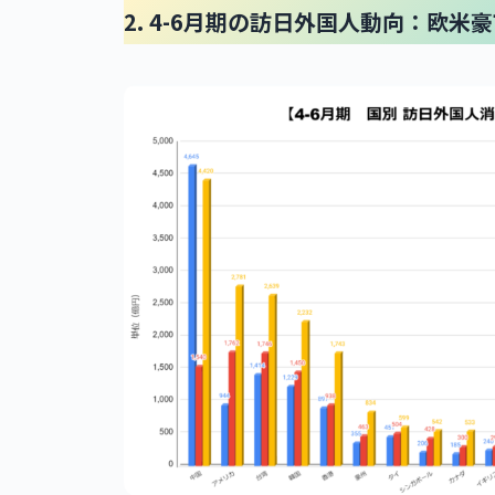
2. 4-6月期の訪日外国人動向：欧米