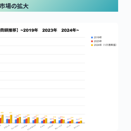
豪市場の拡大