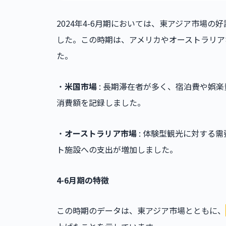
2024年4-6月期においては、東アジア市場
した。この時期は、アメリカやオーストラリア
た。
・
米国市場
: 長期滞在者が多く、宿泊費や娯
消費額を記録しました。
・
オーストラリア市場
: 体験型観光に対する
ト施設への支出が増加しました。
4-6月期の特徴
この時期のデータは、東アジア市場とともに、