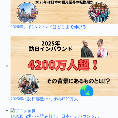
2026年、インバウンドはどこまで伸びる…
2025年の訪日客数はなぜ約4270万人…
欧米豪市場から読み解く、日本インバウンド…