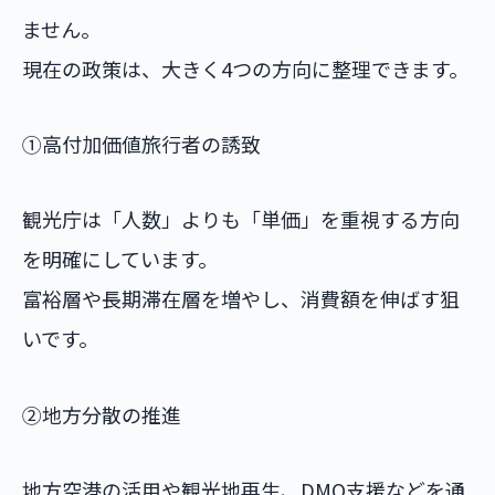
ません。
現在の政策は、大きく4つの方向に整理できます。
①高付加価値旅行者の誘致
観光庁は「人数」よりも「単価」を重視する方向
を明確にしています。
富裕層や長期滞在層を増やし、消費額を伸ばす狙
いです。
②地方分散の推進
地方空港の活用や観光地再生、DMO支援などを通