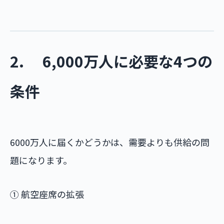
2. 6,000万人に必要な4つの
条件
6000万人に届くかどうかは、需要よりも供給の問
題になります。
① 航空座席の拡張