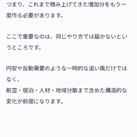
つまり、これまで積み上げてきた増加分をもう一
度作る必要があります。
ここで重要なのは、同じやり方では届かないとい
うところです。
円安や反動需要のような一時的な追い風だけでは
なく、
航空・宿泊・人材・地域分散まで含めた構造的な
変化が前提になります。