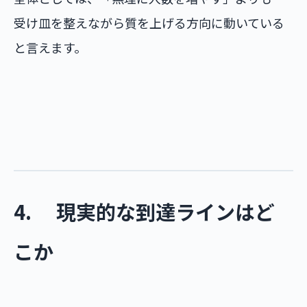
受け皿を整えながら質を上げる方向に動いている
と言えます。
4. 現実的な到達ラインはど
こか