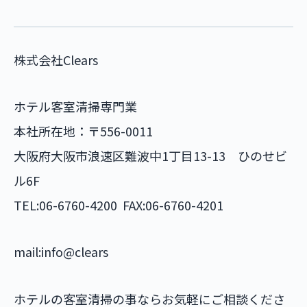
株式会社Clears
ホテル客室清掃専門業
本社所在地：〒556-0011
大阪府大阪市浪速区難波中1丁目13-13 ひのせビ
ル6F
TEL:06-6760-4200 FAX:06-6760-4201
mail:info@clears
ホテルの客室清掃の事ならお気軽にご相談くださ