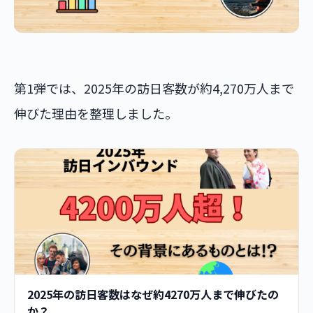
第1弾では、2025年の訪日客数が約4,270万人まで
伸びた理由を整理しました。
2025年の訪日客数はなぜ約4270万人まで伸びたの
か？