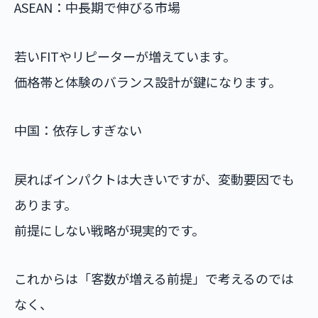
ASEAN：中長期で伸びる市場
若いFITやリピーターが増えています。
価格帯と体験のバランス設計が鍵になります。
中国：依存しすぎない
戻ればインパクトは大きいですが、変動要因でも
あります。
前提にしない戦略が現実的です。
これからは「客数が増える前提」で考えるのでは
なく、