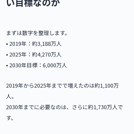
い目標なのか
まずは数字を整理します。
• 2019年：約3,188万人
• 2025年：約4,270万人
• 2030年目標：6,000万人
2019年から2025年までで増えたのは約1,100万
人。
2030年までに必要なのは、さらに約1,730万人で
す。