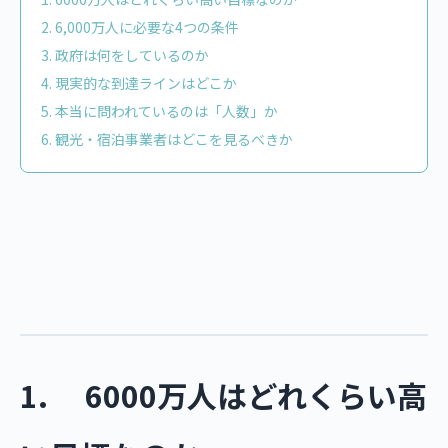
2. 6,000万人に必要な4つの条件
3. 政府は何をしているのか
4. 現実的な到達ラインはどこか
5. 本当に問われているのは「人数」か
6. 観光・宿泊事業者はどこを見るべきか
1. 6000万人はどれくらい高