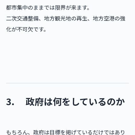
都市集中のままでは限界が来ます。
二次交通整備、地方観光地の再生、地方空港の強
化が不可欠です。
3. 政府は何をしているのか
もちろん、政府は目標を掲げているだけではあり