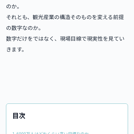
のか。
それとも、観光産業の構造そのものを変える前提
の数字なのか。
数字だけをではなく、現場目線で現実性を見てい
きます。
目次
1. 6000万人はどれくらい高い目標なのか