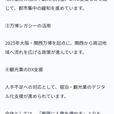
じて、都市集中の緩和を進めています。
③万博レガシーの活用
2025年大阪・関西万博を起点に、関西から周辺地
域へ流れを広げる政策が進んでいます。
④観光業のDX支援
人手不足への対応として、宿泊・観光業のデジタ
ル化支援が進められています。
全体としては、「無理に人数を増やす」よりも