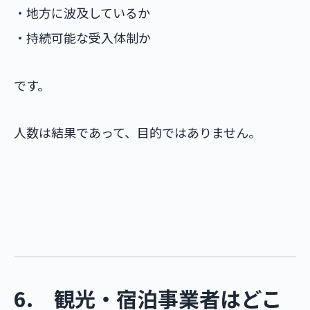
・地方に波及しているか
・持続可能な受入体制か
です。
人数は結果であって、目的ではありません。
6. 観光・宿泊事業者はどこ