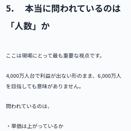
5. 本当に問われているのは
「人数」か
ここは現場にとって最も重要な視点です。
4,000万人台で利益が出ない形のまま、6,000万人
を目指しても意味がありません。
問われているのは、
・単価は上がっているか