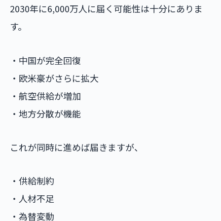
2030年に6,000万人に届く可能性は十分にありま
す。
・中国が完全回復
・欧米豪がさらに拡大
・航空供給が増加
・地方分散が機能
これが同時に進めば届きますが、
・供給制約
・人材不足
・為替変動