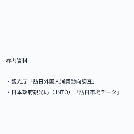
参考資料
・観光庁「訪日外国人消費動向調査」
・日本政府観光局（JNTO）「訪日市場データ」