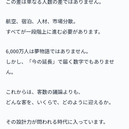
この差は単なる人数の差ではありません。
航空、宿泊、人材、市場分散。
すべてが一段階上に進む必要があります。
6,000万人は夢物語ではありません。
しかし、「今の延長」で届く数字でもありませ
ん。
これからは、客数の議論よりも、
どんな客を、いくらで、どのように迎えるか。
その設計力が問われる時代に入っています。