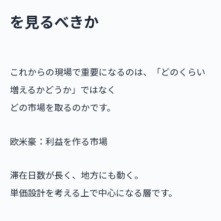
を見るべきか
これからの現場で重要になるのは、「どのくらい
増えるかどうか」ではなく
どの市場を取るのかです。
欧米豪：利益を作る市場
滞在日数が長く、地方にも動く。
単価設計を考える上で中心になる層です。