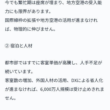
今でも繁忙期は座席が埋まり、地方空港の受入能
力にも限界があります。
国際線枠の拡張や地方空港の活用が進まなけれ
ば、物理的に伸びません。
② 宿泊と人材
都市部ではすでに客室単価が高騰し、人手不足が
続いています。
客室数の増加、外国人材の活用、DXによる省人化
が進まなければ、6,000万人規模は受け止めきれま
せん。