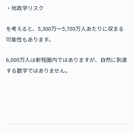
・地政学リスク
を考えると、5,300万〜5,700万人あたりに収まる
可能性もあります。
6,000万人は射程圏内ではありますが、自然に到達
する数字ではありません。