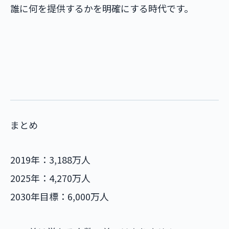
誰に何を提供するかを明確にする時代です。
まとめ
2019年：3,188万人
2025年：4,270万人
2030年目標：6,000万人