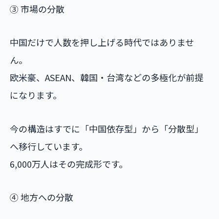
③ 市場の分散
中国だけで人数を押し上げる時代ではありませ
ん。
欧米豪、ASEAN、韓国・台湾などの多極化が前提
になります。
今の構造はすでに「中国依存型」から「分散型」
へ移行しています。
6,000万人はその完成形です。
④ 地方への分散