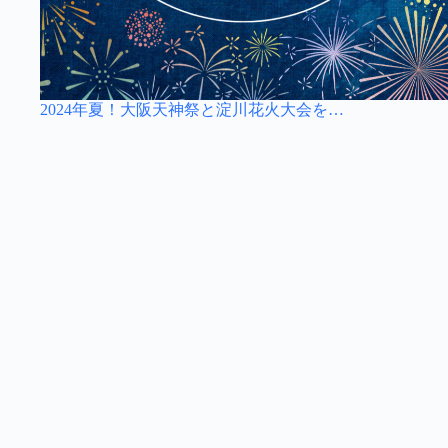
2024年夏！大阪天神祭と淀川花火大会を…