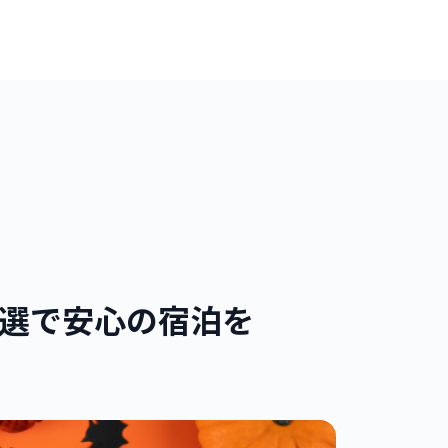
5選で安心の宿泊を