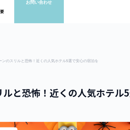
お問い合わせ
要
ィーンのスリルと恐怖！近くの人気ホテル5選で安心の宿泊を
リルと恐怖！近くの人気ホテル