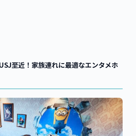
— USJ至近！家族連れに最適なエンタメホ