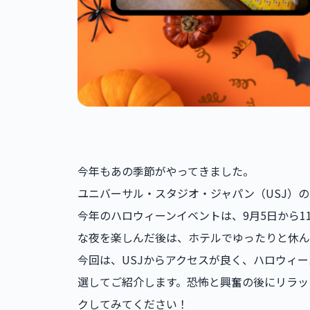
今年もあの季節がやってきました。
ユニバーサル・スタジオ・ジャパン（USJ）
今年のハロウィーンイベントは、9月5日から1
な夜を楽しんだ後は、ホテルでゆったりと休ん
今回は、USJからアクセスが良く、ハロウィ
選してご紹介します。恐怖と興奮の後にリラッ
クしてみてください！