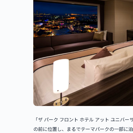
「ザ パーク フロント ホテル アット ユニバ
の前に位置し、まるでテーマパークの一部に泊