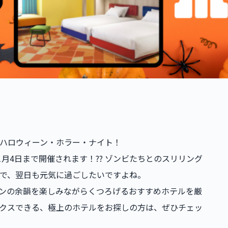
のハロウィーン・ホラー・ナイト！
1月4日まで開催されます！?? ゾンビたちとのスリリング
で、翌日も元気に過ごしたいですよね。
ーンの余韻を楽しみながらくつろげるおすすめホテルを厳
クスできる、極上のホテルをお探しの方は、ぜひチェッ