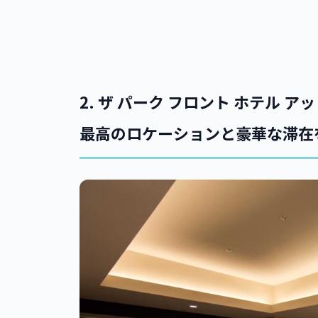
2.
ザ パーク フロント ホテル ア
最高のロケーションと豪華な滞在を