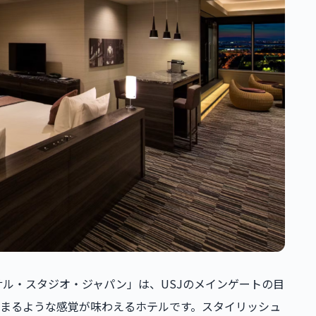
ーサル・スタジオ・ジャパン」は、USJのメインゲートの目
まるような感覚が味わえるホテルです。スタイリッシュ