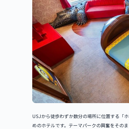
USJから徒歩わずか数分の場所に位置する「ホ
めのホテルです。テーマパークの興奮をそのま