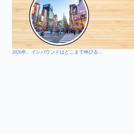
2026年、インバウンドはどこまで伸びる…