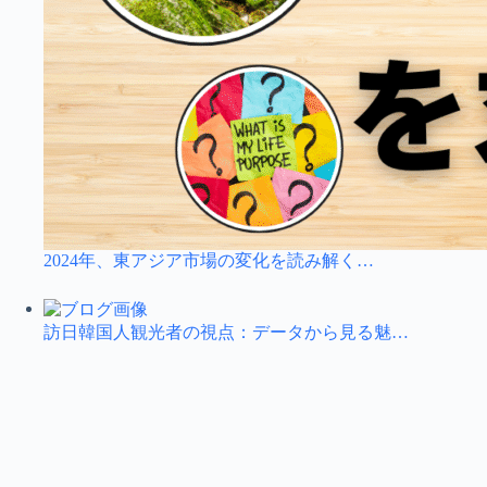
2024年、東アジア市場の変化を読み解く…
訪日韓国人観光者の視点：データから見る魅…