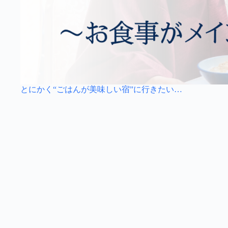
とにかく“ごはんが美味しい宿”に行きたい…