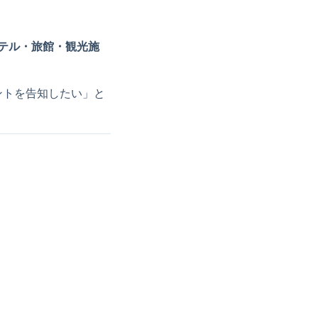
テル・旅館・観光施
ントを告知したい」と