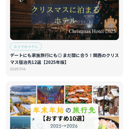
おすすめホテル
デートにも家族旅行にも◎ まだ間に合う！関西のクリス
マス宿泊先12選【2025年版】
2025.11.16