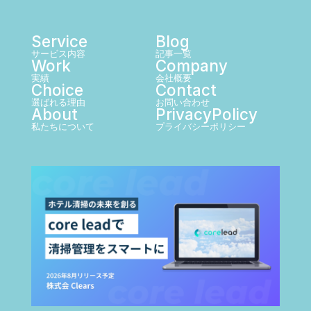
Service
Blog
サービス内容
記事一覧
Work
Company
実績
会社概要
Choice
Contact
選ばれる理由
お問い合わせ
About
PrivacyPolicy
私たちについて
プライバシーポリシー