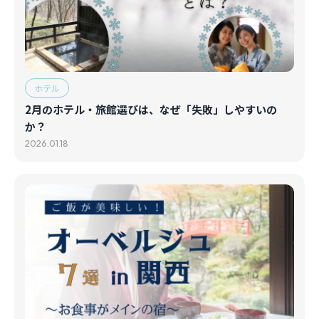
ホテル
2月のホテル・旅館選びは、なぜ「失敗」しやすいの
か？
2026.01.18