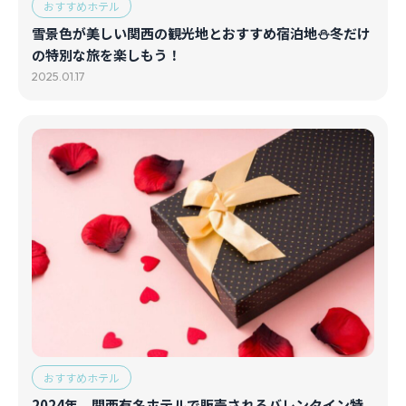
おすすめホテル
雪景色が美しい関西の観光地とおすすめ宿泊地⛄冬だけ
の特別な旅を楽しもう！
2025.01.17
おすすめホテル
2024年 関西有名ホテルで販売されるバレンタイン特