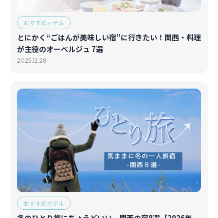
おすすめホテル
とにかく“ごはんが美味しい宿”に行きたい！関西・料理
が主役のオーベルジュ 7選
2025.12.28
おすすめホテル
冬のひとり旅にちょうどいい、関西の宿8選【2026年