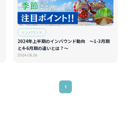
インバウンド
2024年上半期のインバウンド動向 ～1-3月期
と4-6月期の違いとは？～
2024.08.26
1