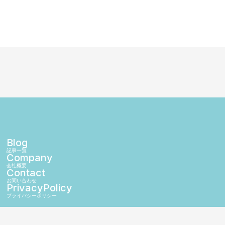
Blog
記事一覧
Company
会社概要
Contact
お問い合わせ
PrivacyPolicy
プライバシーポリシー