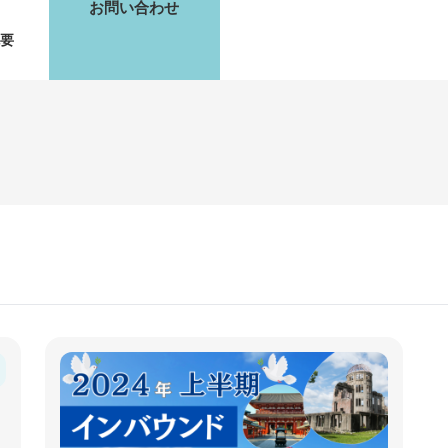
お問い合わせ
要