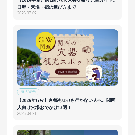
日程・穴場・宿の選び方まで
2026.07.09
春の観光
【2026年GW】京都もUSJも行かない人へ。関西
人向け穴場おでかけ15選！
2026.04.21