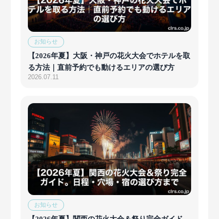
お知らせ
【2026年夏】大阪・神戸の花火大会でホテルを取
る方法｜直前予約でも動けるエリアの選び方
2026.07.11
お知らせ
【2026年夏】関西の花火大会＆祭り完全ガイド。