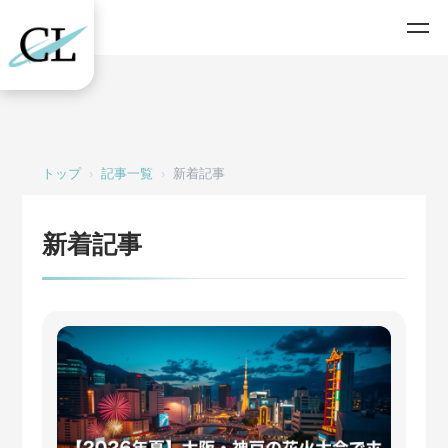
トップ
›
記事一覧
›
新着記事
新着記事