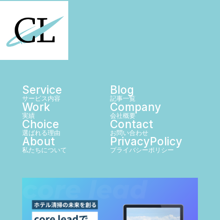
Service
Blog
サービス内容
記事一覧
Work
Company
実績
会社概要
Choice
Contact
選ばれる理由
お問い合わせ
About
PrivacyPolicy
私たちについて
プライバシーポリシー