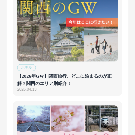
ホテル
【2026年GW】関西旅行、どこに泊まるのが正
解？関西のエリア別紹介！
2026.04.13